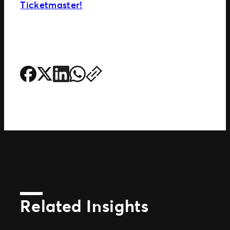
Ticketmaster!
Related Insights