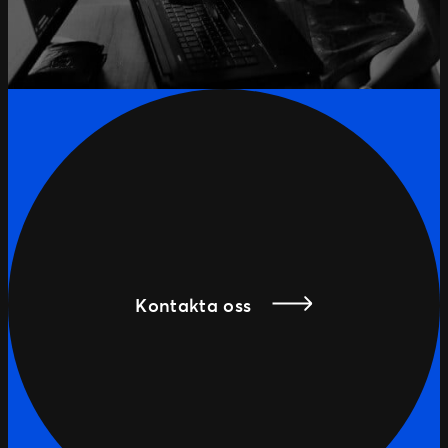
Kontakta oss