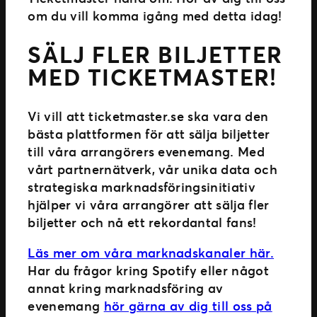
om du vill komma igång med detta idag!
SÄLJ FLER BILJETTER
MED TICKETMASTER!
Vi vill att ticketmaster.se ska vara den
bästa plattformen för att sälja biljetter
till våra arrangörers evenemang. Med
vårt partnernätverk, vår unika data och
strategiska marknadsföringsinitiativ
hjälper vi våra arrangörer att sälja fler
biljetter och nå ett rekordantal fans!
Läs mer om våra marknadskanaler här.
Har du frågor kring Spotify eller något
annat kring marknadsföring av
evenemang
hör gärna av dig till oss på