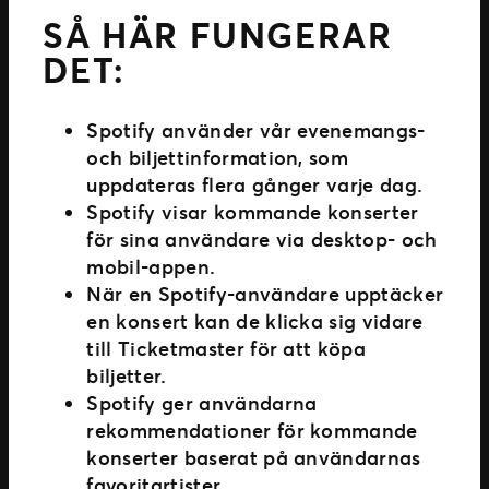
SÅ HÄR FUNGERAR
DET:
Spotify använder vår evenemangs-
och biljettinformation, som
uppdateras flera gånger varje dag.
Spotify visar kommande konserter
för sina användare via desktop- och
mobil-appen.
När en Spotify-användare upptäcker
en konsert kan de klicka sig vidare
till Ticketmaster för att köpa
biljetter.
Spotify ger användarna
rekommendationer för kommande
konserter baserat på användarnas
favoritartister.