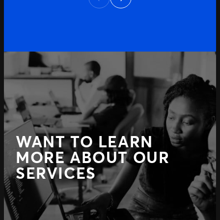
Previous
WANT TO LEARN
MORE ABOUT OUR
SERVICES