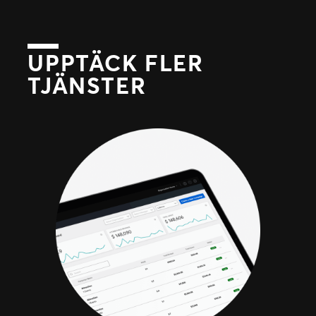
UPPTÄCK FLER
TJÄNSTER