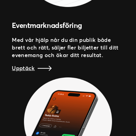
Eventmarknadsföring
Med vår hjälp når du din publik både
brett och rätt, säljer fler biljetter till ditt
evenemang och ökar ditt resultat.
Upptäck