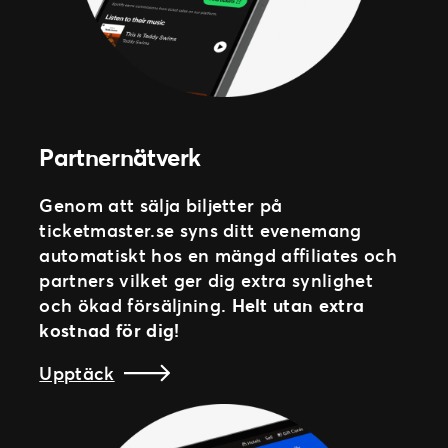
Partnernätverk
Genom att sälja biljetter på
ticketmaster.se syns ditt evenemang
automatiskt hos en mängd affiliates och
partners vilket ger dig extra synlighet
och ökad försäljning.
Helt utan extra
kostnad för dig!
Upptäck