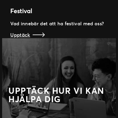
Festival
Vad innebär det att ha festival med oss?
Upptäck
UPPTÄCK HUR VI KAN
HJÄLPA DIG