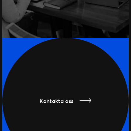
Kontakta oss