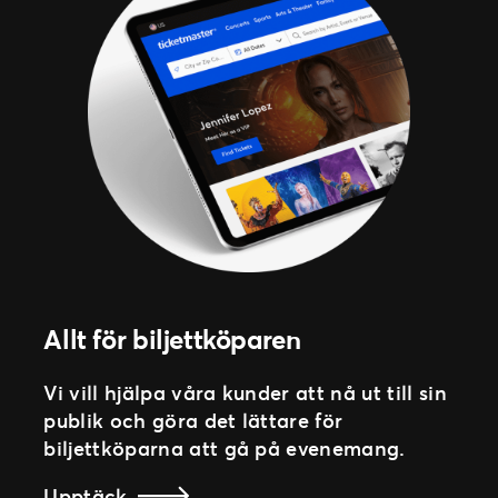
Allt för biljettköparen
Vi vill hjälpa våra kunder att nå ut till sin
publik och göra det lättare för
biljettköparna att gå på evenemang.
Upptäck