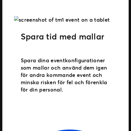
Spara tid med mallar
Spara dina eventkonfigurationer
som mallar och använd dem igen
för andra kommande event och
minska risken för fel och förenkla
för din personal.