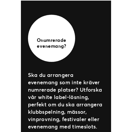
Onumrerade
evenemang?
Ska du arrangera
evenemang som inte kräver
numrerade platser? Utforska
vår white label-lösning,
perfekt om du ska arrangera
klubbspelning, mässor,
vinprovning, festivaler eller
evenemang med timeslots.