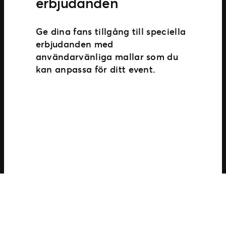
erbjudanden
Ge dina fans tillgång till speciella
erbjudanden med
användarvänliga mallar som du
kan anpassa för ditt event.