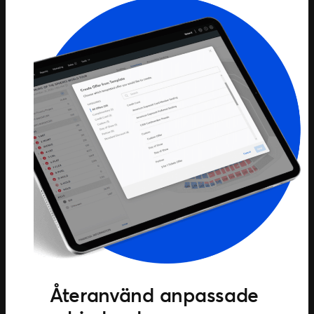
Återanvänd anpassade