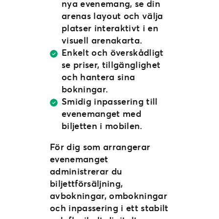
nya evenemang, se din
arenas layout och välja
platser interaktivt i en
visuell arenakarta.
Enkelt och överskådligt
se priser, tillgänglighet
och hantera sina
bokningar.
Smidig inpassering till
evenemanget med
biljetten i mobilen.
För dig som arrangerar
evenemanget
administrerar du
biljettförsäljning,
avbokningar, ombokningar
och inpassering i ett stabilt