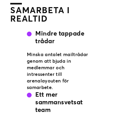
SAMARBETA I
REALTID
Mindre tappade
trådar
Minska antalet mailtrådar
genom att bjuda in
medlemmar och
intressenter till
arenalayouten för
samarbete.
Ett mer
sammansvetsat
team