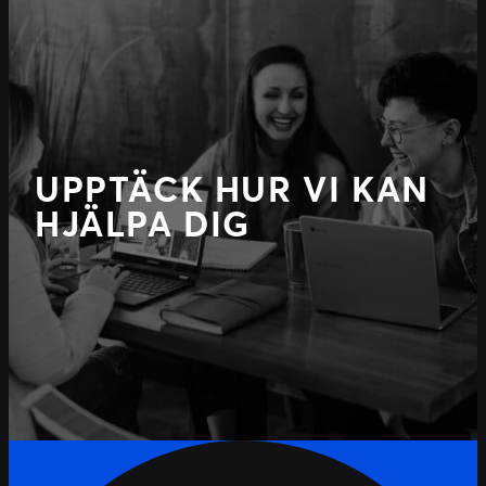
UPPTÄCK HUR VI KAN
HJÄLPA DIG