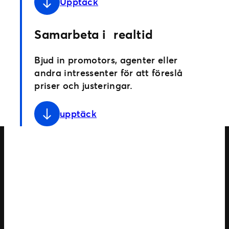
Upptäck
Samarbeta i realtid
Bjud in promotors, agenter eller
andra intressenter för att föreslå
priser och justeringar.
upptäck