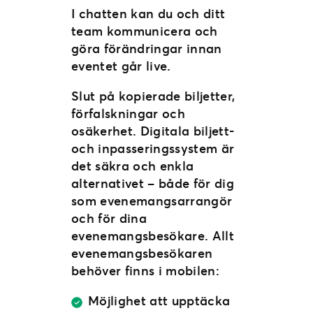
I chatten kan du och ditt
team kommunicera och
göra förändringar innan
eventet går live.
Slut på kopierade biljetter,
förfalskningar och
osäkerhet. Digitala biljett-
och inpasseringssystem är
det säkra och enkla
alternativet – både för dig
som evenemangsarrangör
och för dina
evenemangsbesökare. Allt
evenemangsbesökaren
behöver finns i mobilen:
Möjlighet att upptäcka