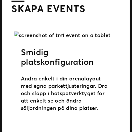
SKAPA EVENTS
Smidig
platskonfiguration
Ändra enkelt i din arenalayout
med egna parkettjusteringar. Dra
och släpp i hotspotverktyget för
att enkelt se och ändra
säljordningen på dina platser.