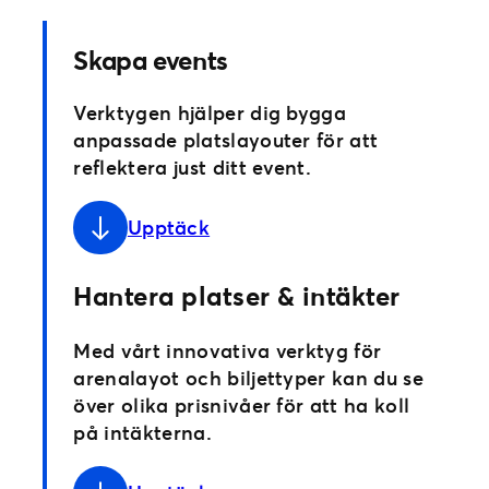
Skapa events
Verktygen hjälper dig bygga
anpassade platslayouter för att
reflektera just ditt event.
Upptäck
Hantera platser & intäkter
Med vårt innovativa verktyg för
arenalayot och biljettyper kan du se
över olika prisnivåer för att ha koll
på intäkterna.