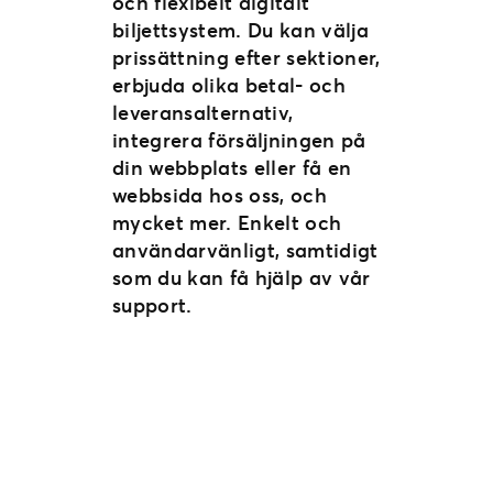
och flexibelt digitalt
biljettsystem. Du kan välja
prissättning efter sektioner,
erbjuda olika betal- och
leveransalternativ,
integrera försäljningen på
din webbplats eller få en
webbsida hos oss, och
mycket mer. Enkelt och
användarvänligt, samtidigt
som du kan få hjälp av vår
support.