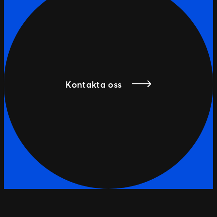
Kontakta oss