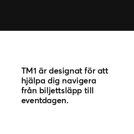
TM1 är designat för att
hjälpa dig navigera
från biljettsläpp till
eventdagen.