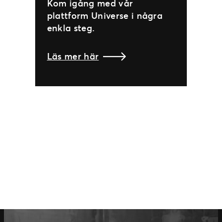
Kom igång med vår
plattform Universe i några
enkla steg.
Läs mer här