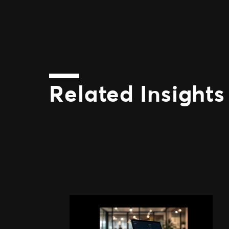
Related Insights