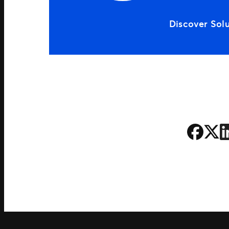
Discover Sol