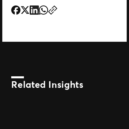
Related Insights