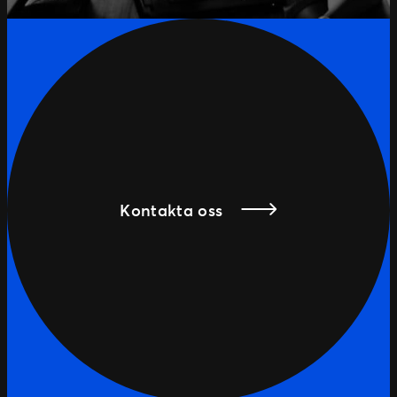
Kontakta oss