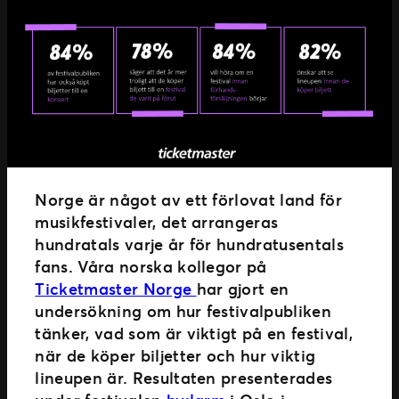
Norge är något av ett förlovat land för
musikfestivaler, det arrangeras
hundratals varje år för hundratusentals
fans. Våra norska kollegor på
Ticketmaster Norge
har gjort en
undersökning om hur festivalpubliken
tänker, vad som är viktigt på en festival,
när de köper biljetter och hur viktig
lineupen är. Resultaten presenterades