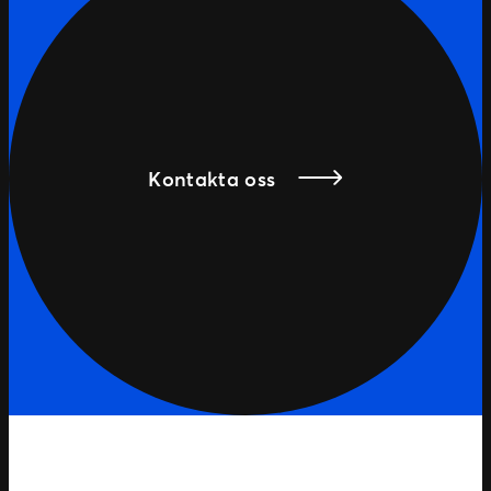
Kontakta oss