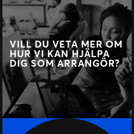
VILL DU VETA MER OM
HUR VI KAN HJÄLPA
DIG SOM ARRANGÖR?