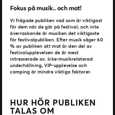
Fokus på musik.. och mat!
Vi frågade publiken vad som är viktigast
för dem när de går på festival, och inte
överraskande är musiken det viktigaste
för festivalpubliken. Efter musik säger 60
% av publiken att mat är den del av
festivalupplevelsen de är mest
intresserade av. Icke-musikrelaterad
underhållning, VIP-upplevelse och
camping är mindre viktiga faktorer.
HUR HÖR PUBLIKEN
TALAS OM