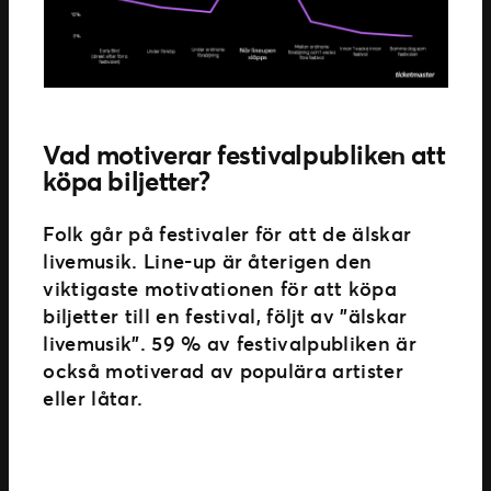
Vad motiverar festivalpubliken att
köpa biljetter?
Folk går på festivaler för att de älskar
livemusik. Line-up är återigen den
viktigaste motivationen för att köpa
biljetter till en festival, följt av ”älskar
livemusik”. 59 % av festivalpubliken är
också motiverad av populära artister
eller låtar.