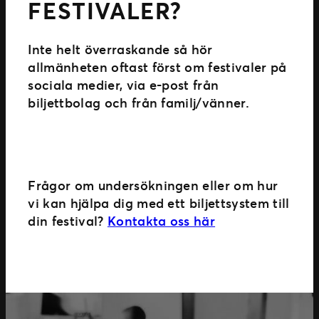
FESTIVALER?
Inte helt överraskande så hör
allmänheten oftast först om festivaler på
sociala medier, via e-post från
biljettbolag och från familj/vänner.
Frågor om undersökningen eller om hur
vi kan hjälpa dig med ett biljettsystem till
din festival?
Kontakta oss här