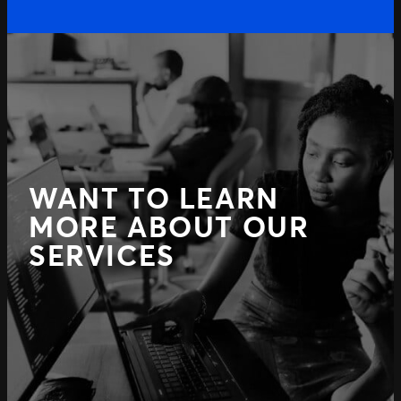
WANT TO LEARN
MORE ABOUT OUR
SERVICES