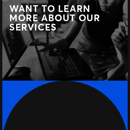
WANT TO LEARN
MORE ABOUT OUR
SERVICES