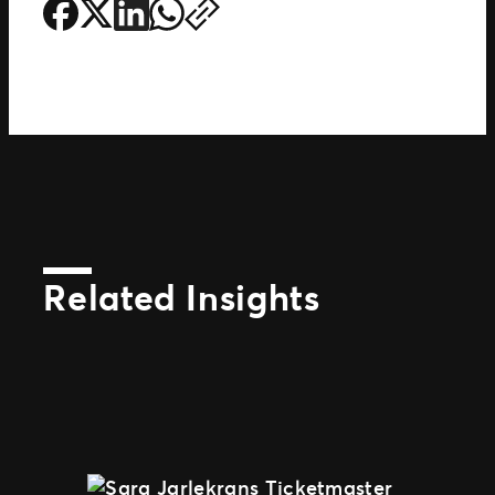
Related Insights