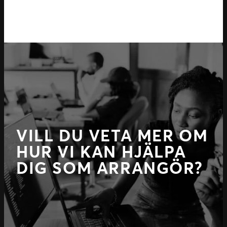
VILL DU VETA MER OM
HUR VI KAN HJÄLPA
DIG SOM ARRANGÖR?