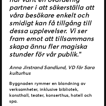
partner i att säkerställa att
våra besökare enkelt och
smidigt kan få tillgång till
dessa upplevelser. Vi ser
fram emot att tillsammans
skapa ännu fler magiska
stunder för vår publik.
”
Anna Jirstrand Sandlund, VD för Sara
kulturhus
Byggnaden rymmer en blandning av
verksamheter, inklusive bibliotek,
konsthall, teater, konserthus, hotell och
spa.