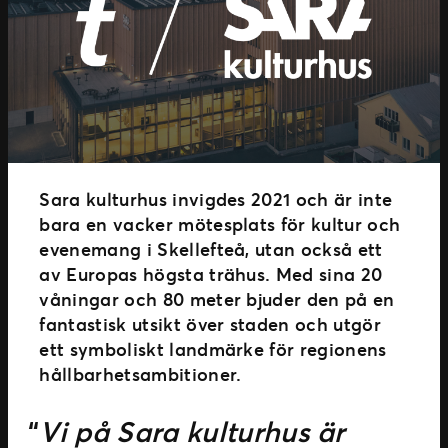
Sara kulturhus invigdes 2021 och är inte
bara en vacker mötesplats för kultur och
evenemang i Skellefteå, utan också ett
av Europas högsta trähus. Med sina 20
våningar och 80 meter bjuder den på en
fantastisk utsikt över staden och utgör
ett symboliskt landmärke för regionens
hållbarhetsambitioner.
Vi på Sara kulturhus är