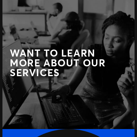
WANT TO LEARN
MORE ABOUT OUR
SERVICES