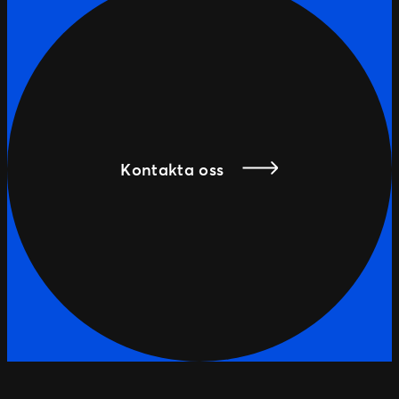
Kontakta oss