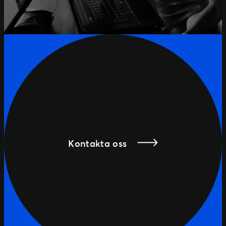
Kontakta oss