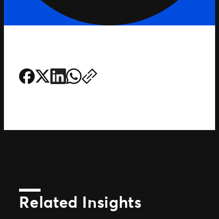
Related Insights