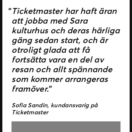
Ticketmaster har haft äran
att jobba med Sara
kulturhus och deras härliga
gäng sedan start, och är
otroligt glada att få
fortsätta vara en del av
resan och allt spännande
som kommer arrangeras
framöver.
”
Sofia Sandin, kundansvarig på
Ticketmaster