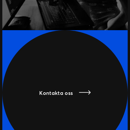
Kontakta oss