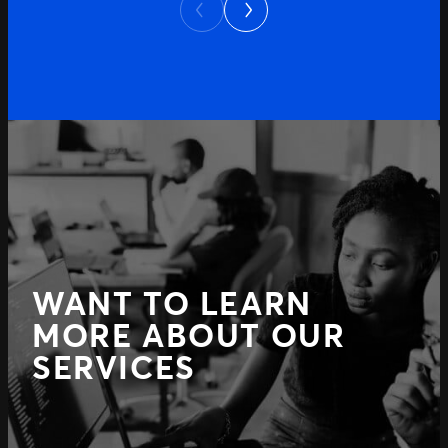
Previous
WANT TO LEARN
MORE ABOUT OUR
SERVICES