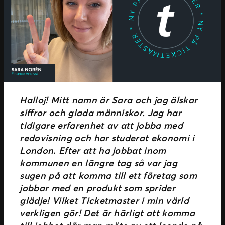
Halloj! Mitt namn är Sara och jag älskar
siffror och glada människor. Jag har
tidigare erfarenhet av att jobba med
redovisning och har studerat ekonomi i
London. Efter att ha jobbat inom
kommunen en längre tag så var jag
sugen på att komma till ett företag som
jobbar med en produkt som sprider
glädje! Vilket Ticketmaster i min värld
verkligen gör! Det är härligt att komma