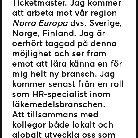
Ticketmaster. Jag kommer
att arbeta mot vår region
Norra Europa
dvs. Sverige,
Norge, Finland. Jag är
oerhört taggad på denna
möjlighet och ser fram
emot att lära känna en för
mig helt ny bransch. Jag
kommer senast från en roll
som HR-specialist inom
läkemedelsbranschen.
Att tillsammans med
kollegor både lokalt och
globalt utveckla oss som