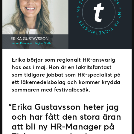
Erika börjar som regionalt HR-ansvarig
hos oss i maj. Hon är en lakritsfantast
som tidigare jobbat som HR-specialist på
ett läkemedelsbolag och kommer krydda
sommaren med festivalbesök.
Erika Gustavsson heter jag
och har fått den stora äran
att bli ny HR-Manager på