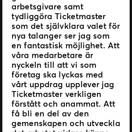
arbetsgivare samt
tydliggöra Ticketmaster
som det självklara valet för
nya talanger ser jag som
en fantastisk möjlighet. Att
våra medarbetare är
nyckeln till att vi som
företag ska lyckas med
vårt uppdrag upplever jag
Ticketmaster verkligen
förstått och anammat. Att
få bli en del av den
gemenskapen och utveckla