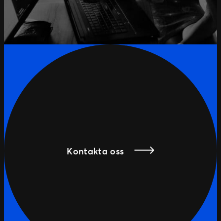
Kontakta oss