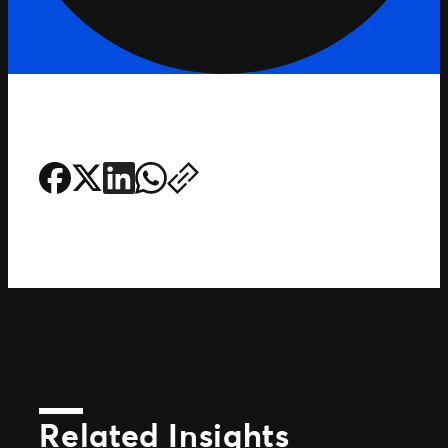
Related Insights