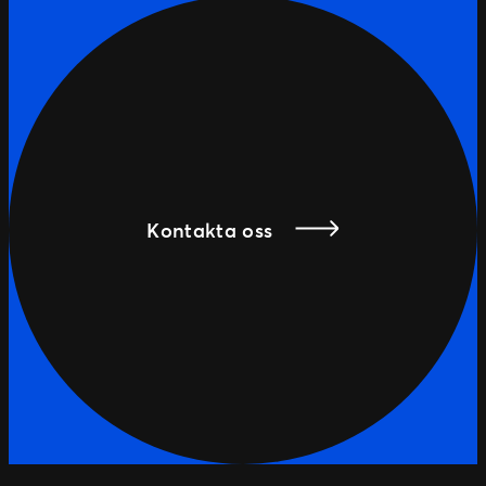
Kontakta oss