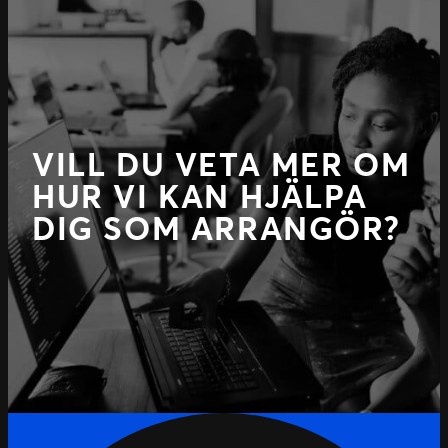
VILL DU VETA MER OM
HUR VI KAN HJÄLPA
DIG SOM ARRANGÖR?