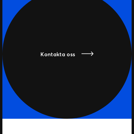
Kontakta oss