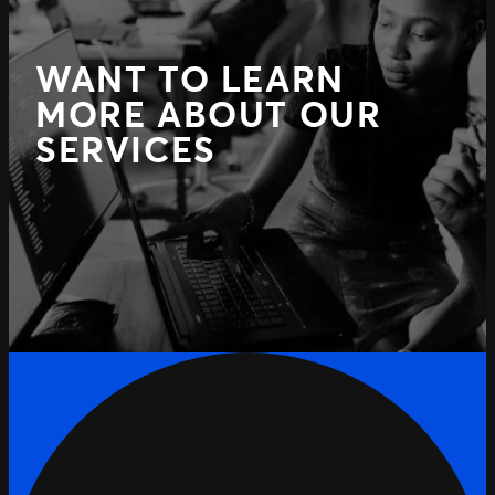
WANT TO LEARN
MORE ABOUT OUR
SERVICES