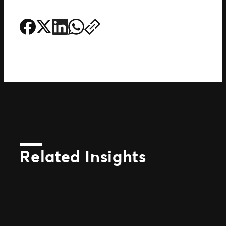
Related Insights