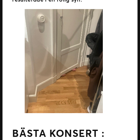
BÄSTA KONSERT :