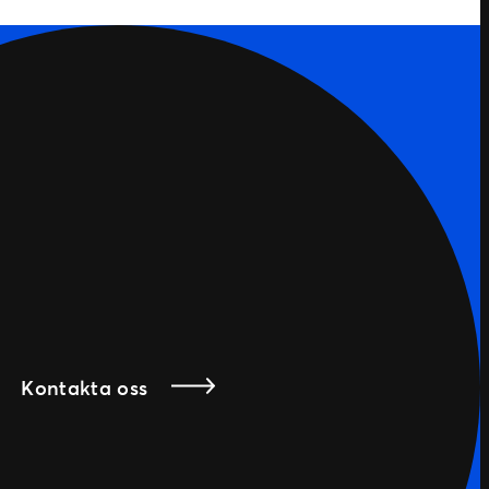
Kontakta oss