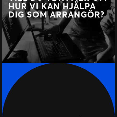
HUR VI KAN HJÄLPA
DIG SOM ARRANGÖR?