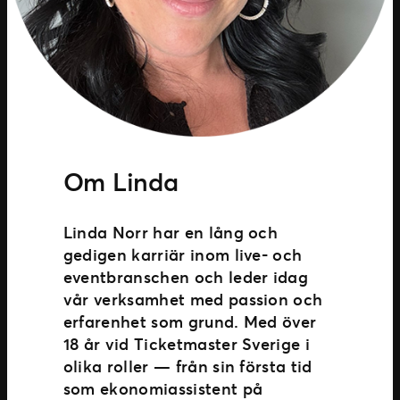
Om Linda
Linda Norr har en lång och
gedigen karriär inom live- och
eventbranschen och leder idag
vår verksamhet med passion och
erfarenhet som grund. Med över
18 år vid Ticketmaster Sverige i
olika roller — från sin första tid
som ekonomiassistent på