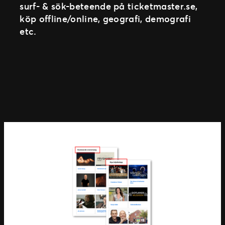
surf- & sök-beteende på ticketmaster.se,
köp offline/online, geografi, demografi
etc.