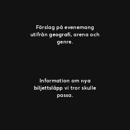
Förslag på evenemang
utifrån
geografi
, arena och
genre.
Information om
nya
biljettsläpp
vi tror skulle
passa.